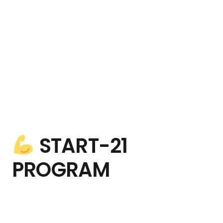
START-21
PROGRAM