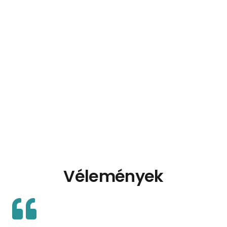
Vélemények