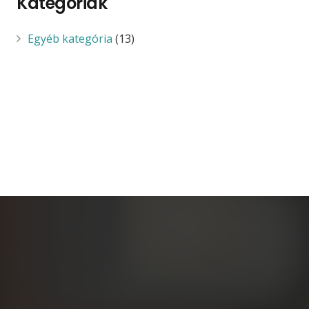
Kategóriák
Egyéb kategória
(13)