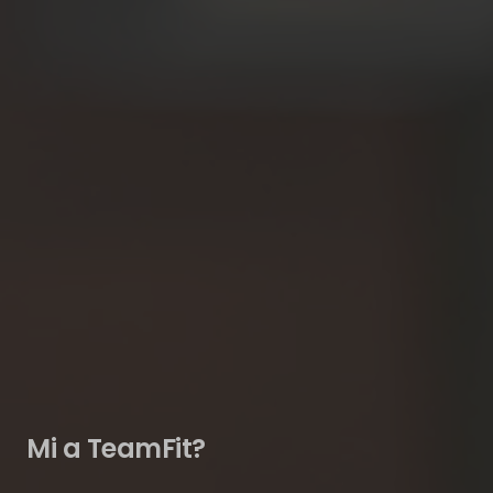
Mi a TeamFit?